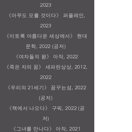
2023
《아무도 모를 것이다》 퍼플레인,
2023
《이토록 아름다운 세상에서》 현대
문학, 2022 (공저)
《여자들의 왕》 아작, 2022
《죽은 자의 꿈》 새파란상상, 2012,
2022
《우리의 21세기》 꿈꾸는섬, 2022
(공저)
《책에서 나오다
》 구픽, 2022 (공
저)
《그녀를 만나다》 아작, 2021